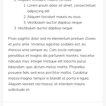
Lorem ipsum dolor sit amet, consectetuer
adipiscing elit.
Aliquam tincidunt mauris eu risus.
Vestibulum auctor dapibus neque.
Vestibulum auctor dapibus neque.
Proin sagittis dolor sed mi elementum pretium. Donec
et justo ante. Vivamus egestas sodales est, eu
rhoncus urna semper eu. Cum sociis natoque
penatibus et magnis dis parturient montes, nascetur
ridiculus mus. Integer tristique elit lobortis purus
bibendum, quis dictum metus mattis. Phasellus
posuere felis sed eros porttitor mattis. Curabitur
massa magna, tempor in blandit id, porta in ligula.
Aliquam laoreet nisl massa, at interdum mauris
sollicitudin et.