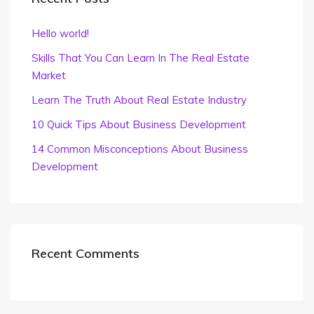
Hello world!
Skills That You Can Learn In The Real Estate
Market
Learn The Truth About Real Estate Industry
10 Quick Tips About Business Development
14 Common Misconceptions About Business
Development
Recent Comments