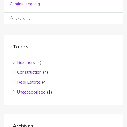
Continue reading
by champ
Topics
Business
(4)
Construction
(4)
Real Estate
(4)
Uncategorized
(1)
Archives