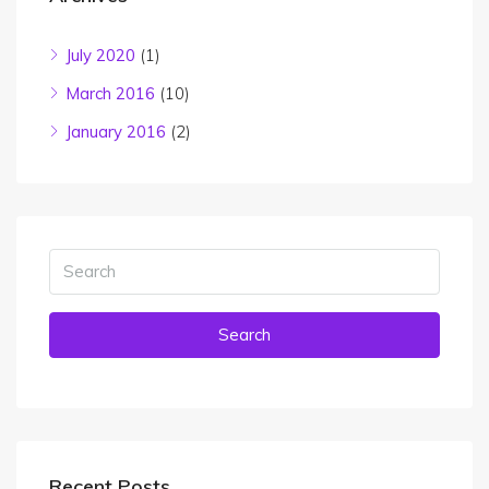
July 2020
(1)
March 2016
(10)
January 2016
(2)
Search
Recent Posts