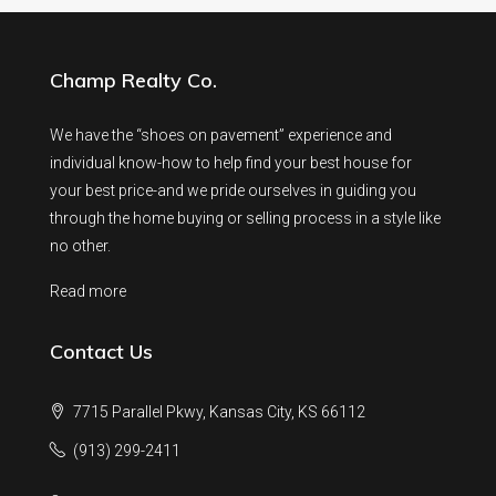
Champ Realty Co.
We have the “shoes on pavement” experience and
individual know-how to help find your best house for
your best price-and we pride ourselves in guiding you
through the home buying or selling process in a style like
no other.
Read more
Contact Us
7715 Parallel Pkwy, Kansas City, KS 66112
(913) 299-2411