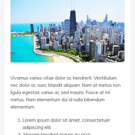
Vivamus varius vitae dolor ac hendrerit. Vestibulum
nec dolor ac nunc blandit aliquam. Nam at metus non
ligula egestas varius ac sed mauris. Fusce at mi
metus. Nam elementum dui id nulla bibendum
elementum.
Lorem ipsum dolor sit amet, consectetuer
adipiscing elit.
Aliquam tincidunt mauris eu risus.