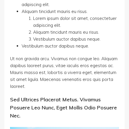
adipiscing elit.
Aliquam tincidunt mauris eu risus.
Lorem ipsum dolor sit amet, consectetuer
adipiscing elit.
Aliquam tincidunt mauris eu risus.
Vestibulum auctor dapibus neque.
Vestibulum auctor dapibus neque.
Ut non gravida arcu. Vivamus non congue leo. Aliquam
dapibus laoreet purus, vitae iaculis eros egestas ac.
Mauris massa est, lobortis a viverra eget, elementum
sit amet ligula. Maecenas venenatis eros quis porta
laoreet.
Sed Ultrices Placerat Metus. Vivamus
Posuere Leo Nunc, Eget Mollis Odio Posuere
Nec.